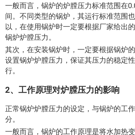
一般而言，锅炉的炉膛压力标准范围在0.03-
间。不同类型的锅炉，其运行标准范围
以，在使用锅炉时一定要根据厂家给出
锅炉炉膛压力。
其次，在安装锅炉时，一定要根据锅炉
设置锅炉炉膛压力，保证其压力的稳定
行。
2、工作原理对炉膛压力的影响
正常锅炉炉膛压力的设定，与锅炉的工
分。
一般而言，锅炉的工作原理是将水加热