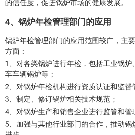
的信任度，促进锅炉市场的健康发展。
4、锅炉年检管理部门的应用
锅炉年检管理部门的应用范围较广，主
方面：
1、对各类锅炉进行年检，包括工业锅炉
车车辆锅炉等；
2、对锅炉年检机构进行资质认证和监督
3、制定、修订锅炉相关技术规范；
4、对锅炉生产和销售企业进行监管和管
5、加强与其他行业部门的合作，推动锅
进步。