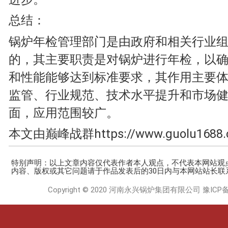
总结：
锅炉年检管理部门是由政府和相关行业
的，其主要职责是对锅炉进行年检，以
和性能能够达到标准要求，其作用主要
监管、行业规范、技术水平提升和市场
面，应用范围较广。
本文由巅峰战群https://www.guolu1688
特别声明：以上文章内容仅代表作者本人观点，不代表本网站观
内容、版权或其它问题请于作品发表后的30日内与本网站站长联
Copyright © 2020 河南永兴锅炉集团有限公司
豫ICP备