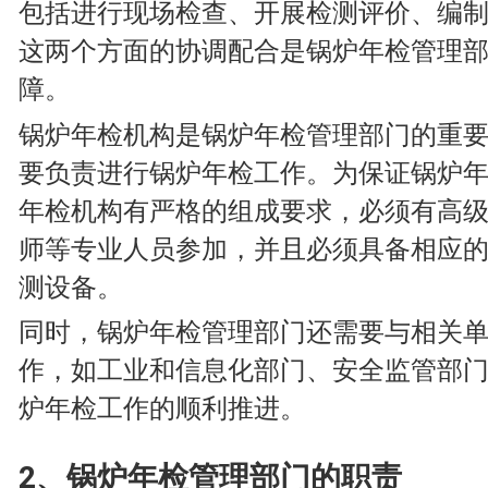
包括进行现场检查、开展检测评价、编
这两个方面的协调配合是锅炉年检管理
障。
锅炉年检机构是锅炉年检管理部门的重
要负责进行锅炉年检工作。为保证锅炉
年检机构有严格的组成要求，必须有高
师等专业人员参加，并且必须具备相应
测设备。
同时，锅炉年检管理部门还需要与相关
作，如工业和信息化部门、安全监管部
炉年检工作的顺利推进。
2、锅炉年检管理部门的职责