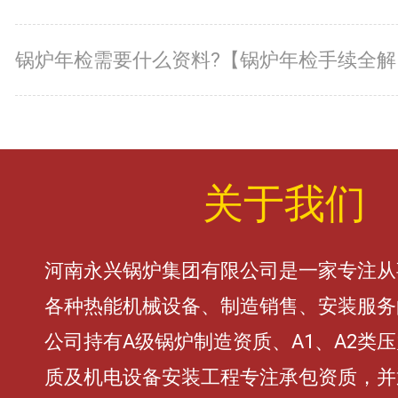
锅炉年
关于我们
河南永兴锅炉集团有限公司是一家专注从
各种热能机械设备、制造销售、安装服务
公司持有A级锅炉制造资质、A1、A2类
质及机电设备安装工程专注承包资质，并