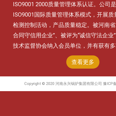
ISO9001 2000质量管理体系认证。公
ISO9001国际质量管理体系模式，开展
检测控制活动，产品质量稳定。被河南省
合同守信用企业”、被评为“诚信守法企业
技术监督协会纳入会员单位，并有获有多
查看更多
Copyright © 2020 河南永兴锅炉集团有限公司
豫ICP备