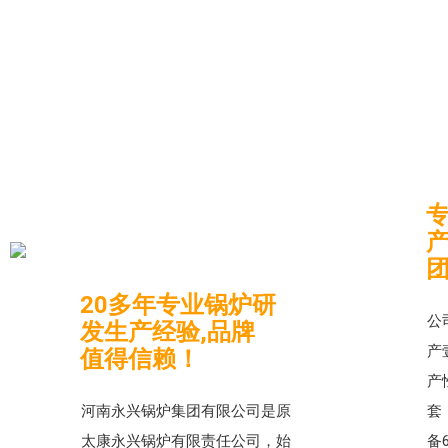
20多年专业锅炉研
公
发生产经验,品牌
产
值得信赖！
产
河南永兴锅炉集团有限公司是原
套
太康永兴锅炉有限责任公司，始
备