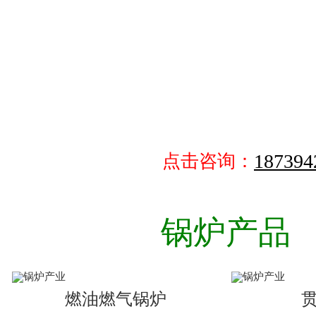
187394
点击咨询：
锅炉产品
燃油燃气锅炉