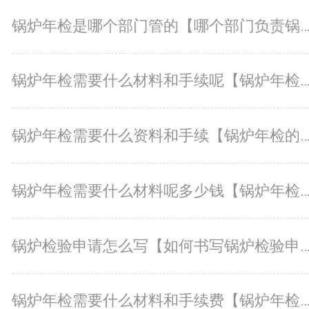
锅炉年检是哪个部门管的【哪个部门负责锅炉年检
锅炉年检需要什么材料和手续呢【锅炉年检所需材料和手续详
锅炉年检需要什么资料和手续【锅炉年检的必备资料和手续清
锅炉年检需要什么材料呢多少钱【锅炉年检所需材料及费用分
锅炉检验申请怎么写【如何书写锅炉检验申请？
锅炉年检需要什么材料和手续费【锅炉年检所需材料及手续费是多少